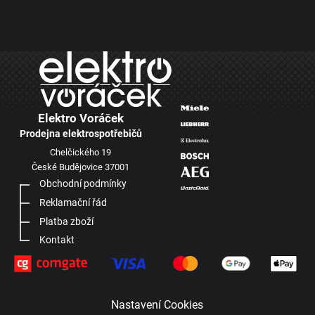
Elektro Voráček
Prodejna elektrospotřebičů
Chelčického 19
České Budějovice 37001
Obchodní podmínky
Reklamační řád
Platba zboží
Kontakt
Nastavení Cookies