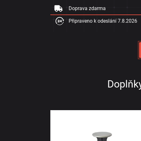
Doprava zdarma
Připraveno k odeslání
7.8.2026
Doplňky